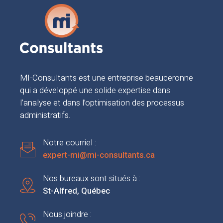
MI-Consultants est une entreprise beauceronne
qui a développé une solide expertise dans
l’analyse et dans l’optimisation des processus
administratifs.
Notre courriel :
expert-mi@mi-consultants.ca
Nos bureaux sont situés à :
St-Alfred, Québec
Nous joindre :