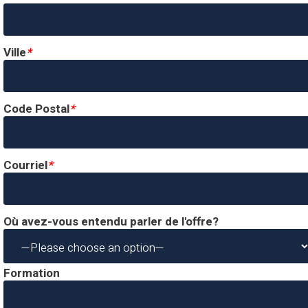
Ville
*
Code Postal
*
Courriel
*
Où avez-vous entendu parler de l'offre?
Formation