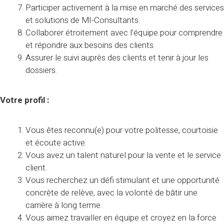
Participer activement à la mise en marché des services
et solutions de MI-Consultants.
Collaborer étroitement avec l’équipe pour comprendre
et répondre aux besoins des clients.
Assurer le suivi auprès des clients et tenir à jour les
dossiers.
Votre profil :
Vous êtes reconnu(e) pour votre politesse, courtoisie
et écoute active.
Vous avez un talent naturel pour la vente et le service
client.
Vous recherchez un défi stimulant et une opportunité
concrète de relève, avec la volonté de bâtir une
carrière à long terme.
Vous aimez travailler en équipe et croyez en la force