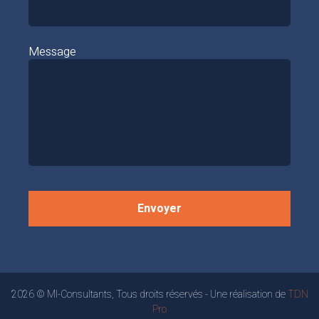
Message
2026 © MI-Consultants, Tous droits réservés - Une réalisation de
TDN
Pro