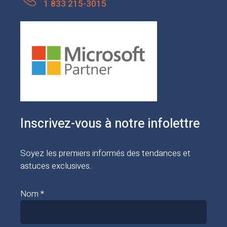
1 833 215-3015
Inscrivez-vous à notre infolettre
Soyez les premiers informés des tendances et
astuces exclusives.
Nom *