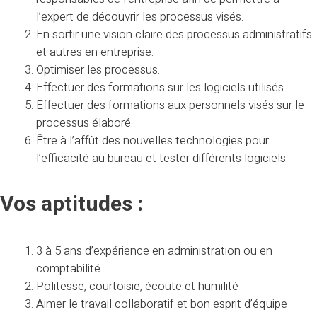
l’expert de découvrir les processus visés.
En sortir une vision claire des processus administratifs
et autres en entreprise.
Optimiser les processus.
Effectuer des formations sur les logiciels utilisés.
Effectuer des formations aux personnels visés sur le
processus élaboré.
Être à l’affût des nouvelles technologies pour
l’efficacité au bureau et tester différents logiciels.
Vos aptitudes :
3 à 5 ans d’expérience en administration ou en
comptabilité
Politesse, courtoisie, écoute et humilité
Aimer le travail collaboratif et bon esprit d’équipe