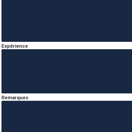
Expérience
Remarques