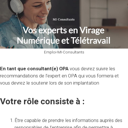
Emploi-MI-Consultants
En tant que consultant(e) OPA
vous devrez suivre les
recommandations de l’expert en OPA qui vous formera et
vous devrez le soutenir lors de son implantation
Votre rôle consiste à :
Être capable de prendre les informations auprès des
responsables de l’entreprise afin de permettre à