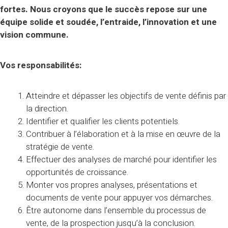
fortes. Nous croyons que le succès repose sur une
équipe solide et soudée, l’entraide, l’innovation et une
vision commune.
Vos responsabilités:
Atteindre et dépasser les objectifs de vente définis par
la direction.
Identifier et qualifier les clients potentiels.
Contribuer à l’élaboration et à la mise en œuvre de la
stratégie de vente.
Effectuer des analyses de marché pour identifier les
opportunités de croissance.
Monter vos propres analyses, présentations et
documents de vente pour appuyer vos démarches.
Être autonome dans l’ensemble du processus de
vente, de la prospection jusqu’à la conclusion.