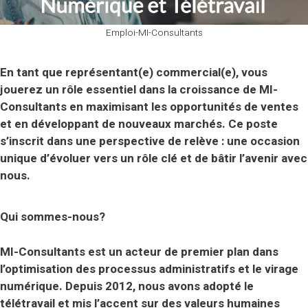
Emploi-MI-Consultants
En tant que représentant(e) commercial(e), vous
jouerez un rôle essentiel dans la croissance de MI-
Consultants en maximisant les opportunités de ventes
et en développant de nouveaux marchés. Ce poste
s’inscrit dans une perspective de relève : une occasion
unique d’évoluer vers un rôle clé et de bâtir l’avenir avec
nous.
Qui sommes-nous?
MI-Consultants est un acteur de premier plan dans
l’optimisation des processus administratifs et le virage
numérique. Depuis 2012, nous avons adopté le
télétravail et mis l’accent sur des valeurs humaines