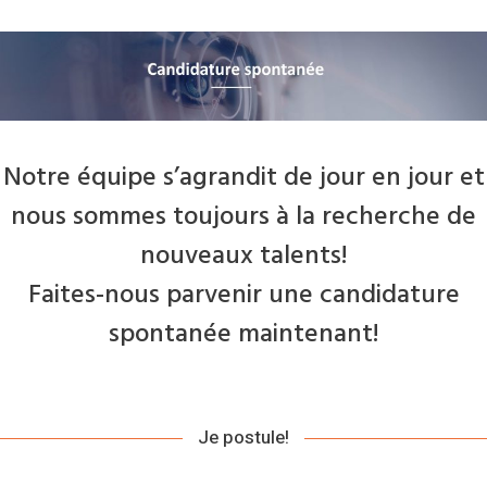
Notre équipe s’agrandit de jour en jour et
nous sommes toujours à la recherche de
nouveaux talents!
Faites-nous parvenir une candidature
spontanée maintenant!
Je postule!