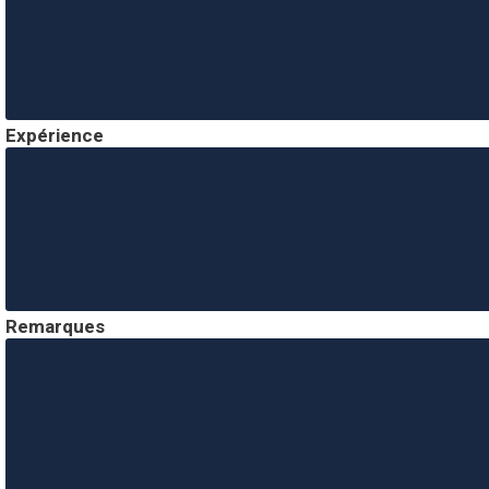
Expérience
Remarques