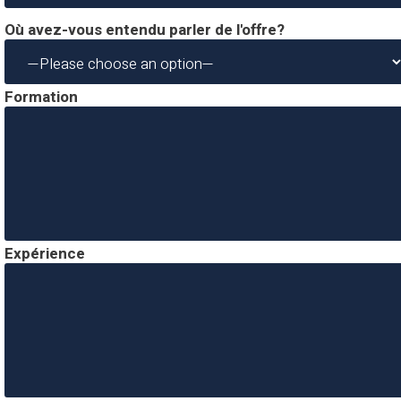
Où avez-vous entendu parler de l'offre?
Formation
Expérience