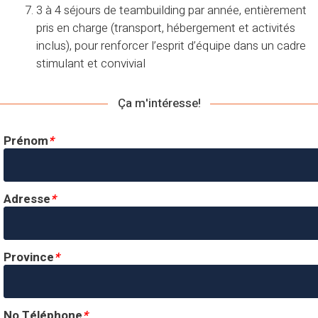
3 à 4 séjours de teambuilding par année, entièrement
pris en charge (transport, hébergement et activités
inclus), pour renforcer l’esprit d’équipe dans un cadre
stimulant et convivial
Ça m'intéresse!
Prénom
*
Adresse
*
Province
*
No Téléphone
*