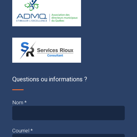
Questions ou informations ?
Nom *
Courriel *