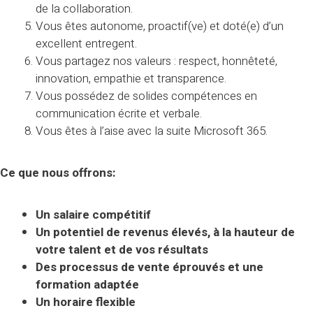
de la collaboration.
Vous êtes autonome, proactif(ve) et doté(e) d’un
excellent entregent.
Vous partagez nos valeurs : respect, honnêteté,
innovation, empathie et transparence.
Vous possédez de solides compétences en
communication écrite et verbale.
Vous êtes à l’aise avec la suite Microsoft 365.
Ce que nous offrons:
Un salaire compétitif
Un potentiel de revenus élevés, à la hauteur de
votre talent et de vos résultats
Des processus de vente éprouvés et une
formation adaptée
Un horaire flexible