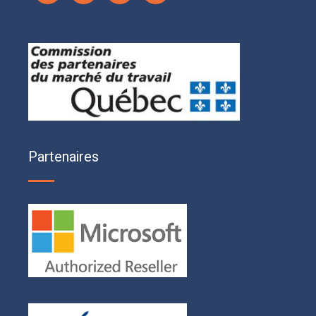
Partenaires