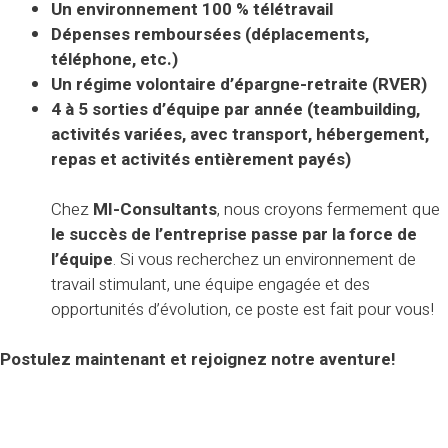
Un environnement 100 % télétravail
Dépenses remboursées (déplacements,
téléphone, etc.)
Un régime volontaire d’épargne-retraite (RVER)
4 à 5 sorties d’équipe par année (teambuilding,
activités variées, avec transport, hébergement,
repas et activités entièrement payés)
Chez
MI-Consultants
, nous croyons fermement que
le succès de l’entreprise passe par la force de
l’équipe
. Si vous recherchez un environnement de
travail stimulant, une équipe engagée et des
opportunités d’évolution, ce poste est fait pour vous!
Postulez maintenant et rejoignez notre aventure!