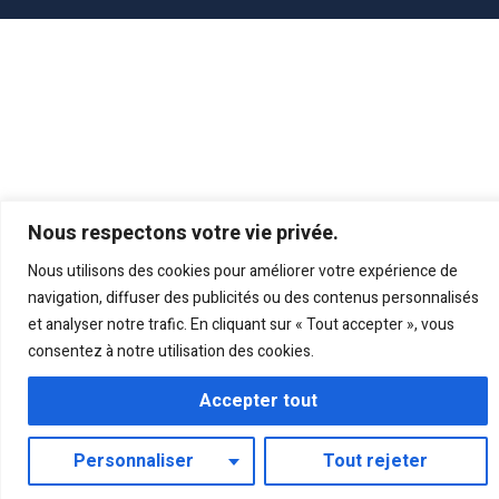
Nous respectons votre vie privée.
Nous utilisons des cookies pour améliorer votre expérience de
navigation, diffuser des publicités ou des contenus personnalisés
et analyser notre trafic. En cliquant sur « Tout accepter », vous
consentez à notre utilisation des cookies.
Accepter tout
Personnaliser
Tout rejeter