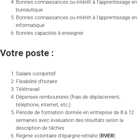
Bonnes connaissances ou intérêt à l’apprentissage en
bureautique
Bonnes connaissances ou intérêt à l’apprentissage en
informatique
Bonnes capacités à enseigner
Votre poste :
Salaire compétitif
Flexibilité d’horaire
Télétravail
Dépenses remboursées (frais de déplacement,
téléphone, internet, etc.)
Période de formation donnée en entreprise de 8 à 12
semaines avec évaluation des résultats selon la
description de tâches
Régime volontaire d’épargne-retraite (
RVER
)