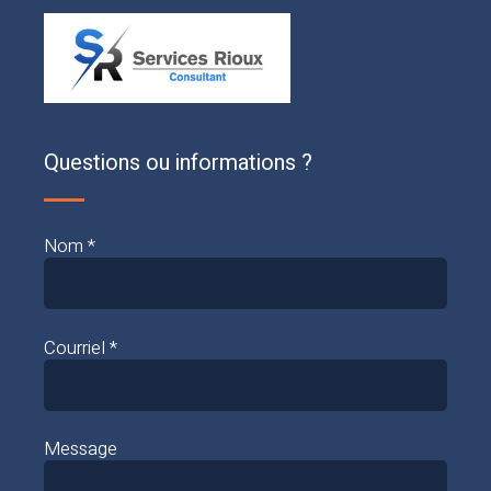
Questions ou informations ?
Nom *
Courriel *
Message