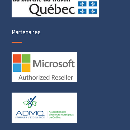
Partenaires