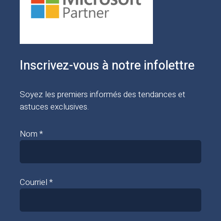
Inscrivez-vous à notre infolettre
Soyez les premiers informés des tendances et
astuces exclusives.
Nom *
Courriel *