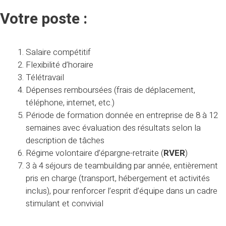
Votre poste :
Salaire compétitif
Flexibilité d’horaire
Télétravail
Dépenses remboursées (frais de déplacement,
téléphone, internet, etc.)
Période de formation donnée en entreprise de 8 à 12
semaines avec évaluation des résultats selon la
description de tâches
Régime volontaire d’épargne-retraite (
RVER
)
3 à 4 séjours de teambuilding par année, entièrement
pris en charge (transport, hébergement et activités
inclus), pour renforcer l’esprit d’équipe dans un cadre
stimulant et convivial