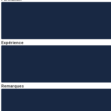
Expérience
Remarques