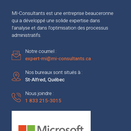
MI-Consultants est une entreprise beauceronne
qui a développé une solide expertise dans
l’analyse et dans l’optimisation des processus
administratifs.
Notre courriel :
expert-mi@mi-consultants.ca
Nos bureaux sont situés à :
St-Alfred, Québec
Nous joindre :
1 833 215-3015