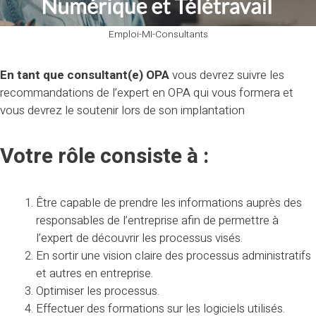
Emploi-MI-Consultants
En tant que consultant(e) OPA
vous devrez suivre les
recommandations de l’expert en OPA qui vous formera et
vous devrez le soutenir lors de son implantation
Votre rôle consiste à :
Être capable de prendre les informations auprès des
responsables de l’entreprise afin de permettre à
l’expert de découvrir les processus visés.
En sortir une vision claire des processus administratifs
et autres en entreprise.
Optimiser les processus.
Effectuer des formations sur les logiciels utilisés.